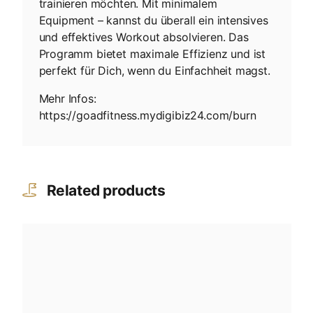
trainieren möchten. Mit minimalem
Equipment – kannst du überall ein intensives
und effektives Workout absolvieren. Das
Programm bietet maximale Effizienz und ist
perfekt für Dich, wenn du Einfachheit magst.
Mehr Infos:
https://goadfitness.mydigibiz24.com/burn
Related products