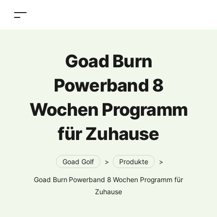
Goad Burn
Powerband 8
Wochen Programm
für Zuhause
Goad Golf
>
Produkte
>
Goad Burn Powerband 8 Wochen Programm für
Zuhause