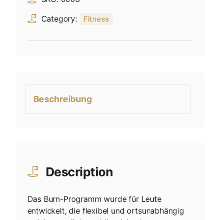
Category:
Fitness
Beschreibung
Description
Das Burn-Programm wurde für Leute
entwickelt, die flexibel und ortsunabhängig