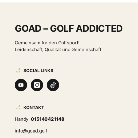
GOAD – GOLF ADDICTED
Gemeinsam für den Golfsport!
Leidenschaft, Qualität und Gemeinschaft.
SOCIAL LINKS
KONTAKT
Handy:
015140421148
info@goad.golf