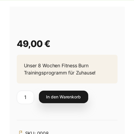
49,00
€
Unser 8 Wochen Fitness Burn
Trainingsprogramm für Zuhause!
In den Warenkorb
SKU:
0008