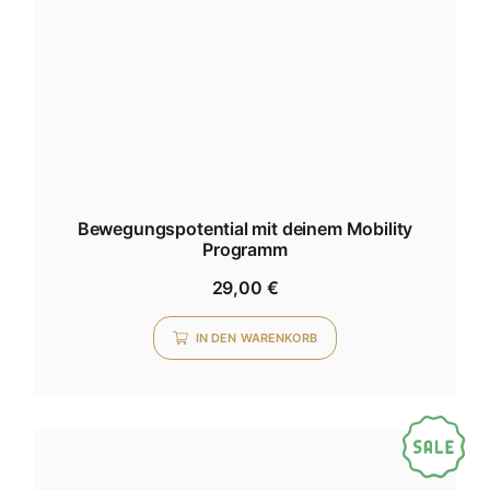
Bewegungspotential mit deinem Mobility
Programm
29,00
€
IN DEN WARENKORB