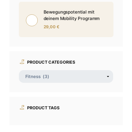
Bewegungspotential mit
deinem Mobility Programm
29,00
€
PRODUCT CATEGORIES
PRODUCT TAGS