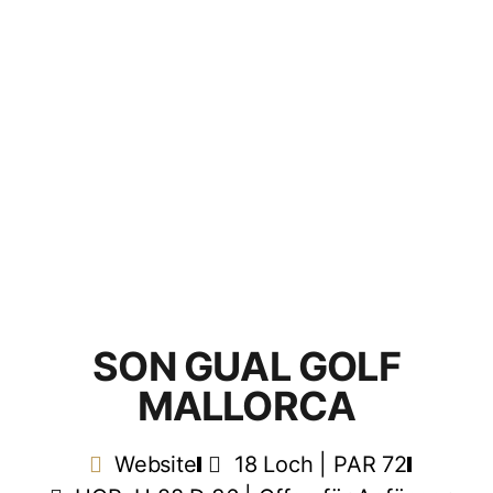
SON GUAL GOLF
MALLORCA
Website
18 Loch | PAR 72