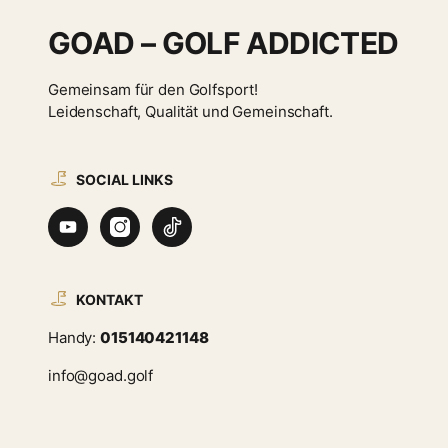
GOAD – GOLF ADDICTED
Gemeinsam für den Golfsport!
Leidenschaft, Qualität und Gemeinschaft.
SOCIAL LINKS
KONTAKT
Handy:
015140421148
info@goad.golf