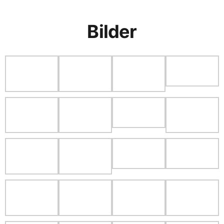
Bilder