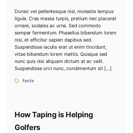
Donec vel pellentesque nisl, molestie tempus
ligula. Cras massa turpis, pretium nec placerat
ornare, sodales ac urna. Sed commodo
semper fermentum. Phasellus bibendum lorem
nisi, et efficitur sapien dapibus sed.
Suspendisse iaculis erat ut enim tincidunt,
vitae bibendum lorem mattis. Quisque sed
nunc quis nisi aliquam dictum at ac velit.
Suspendisse orci nunc, condimentum sit […]
facts
How Taping is Helping
Golfers