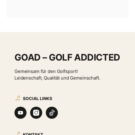
GOAD – GOLF ADDICTED
Gemeinsam für den Golfsport!
Leidenschaft, Qualität und Gemeinschaft.
SOCIAL LINKS
KONTAKT